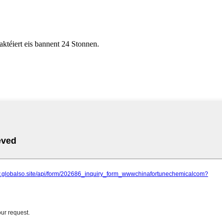
aktéiert eis bannent 24 Stonnen.